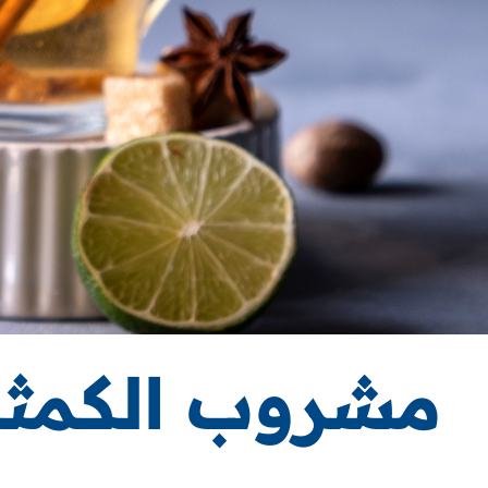
مشروب الكمثر