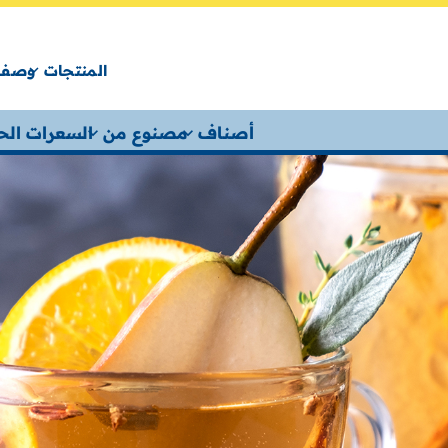
المنتجات
وصفا
أصناف
مصنوع من
السعرات الحر