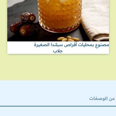
مصنوع بمحليات أقراص سبلندا الصغيرة
جلاب