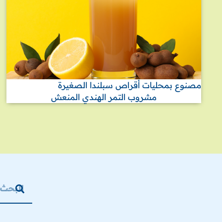
مصنوع بمحليات أقراص سبلندا الصغيرة
مشروب التمر الهندي المنعش