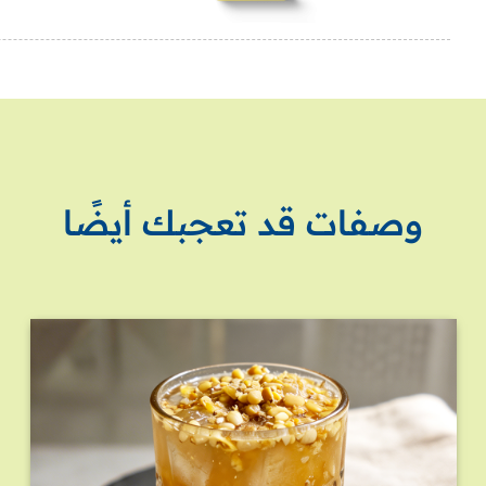
وصفات قد تعجبك أيضًا