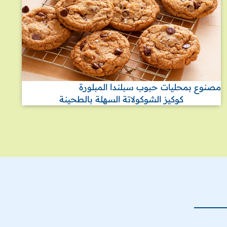
مصنوع بمحليات حبوب سبلندا المبلورة
كوكيز الشوكولاتة السهلة بالطحينة