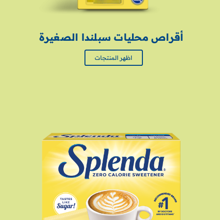
أقراص محليات سبلندا الصغيرة
اظهر المنتجات