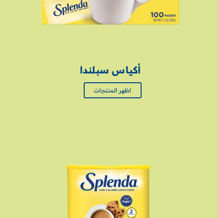
أكياس سبلندا
اظهر المنتجات