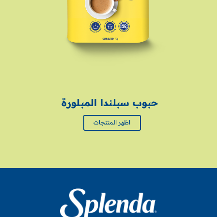
حبوب سبلندا المبلورة
اظهر المنتجات