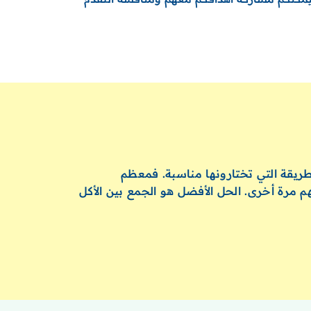
طريقة التي تختارونها مناسبة. فمعظم
هم مرة أخرى. الحل الأفضل هو الجمع بين الأكل