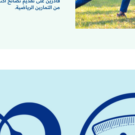
قادرين على تقديم نصائح أكثر
من التمارين الرياضية.