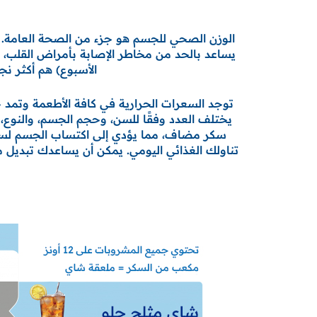
يساعد بالحد من مخاطر الإصابة بأمراض القلب، أو
الأسبوع) هم أكثر نجاحًا في تجنب الإصابة ب 1
يختلف العدد وفقًا للسن، وحجم الجسم، والنوع
سكر مضاف، مما يؤدي إلى اكتساب الجسم لسعرا
تناولك الغذائي اليومي. يمكن أن يساعدك تبديل