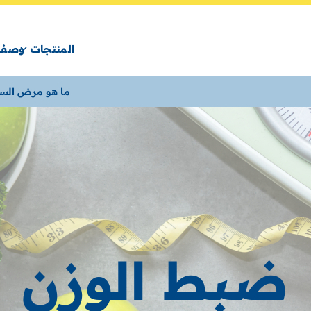
المنتجات
وصفا
ما هو مرض الس
ضبط الوزن