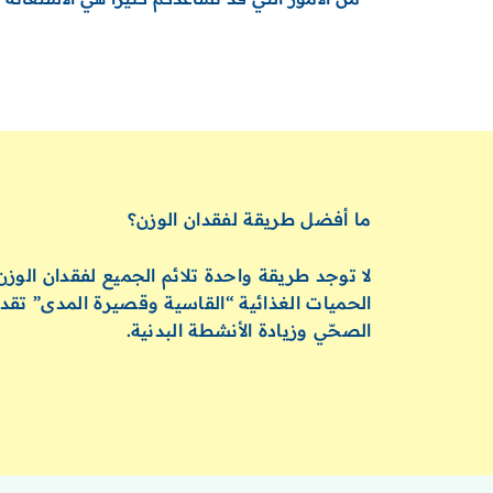
ما أفضل طريقة لفقدان الوزن؟
لا توجد طريقة واحدة تلائم الجميع لفقدان الو
الحميات الغذائية “القاسية وقصيرة المدى” تقدم
الصحّي وزيادة الأنشطة البدنية.