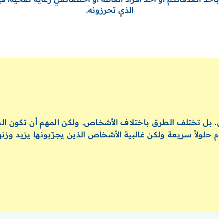
الذي تحرزونه.
زن. بل تختلف الطرق باختلاف الأشخاص. ولكن المهم أن تكون ال
 حلولاً سريعة ولكن غالبية الأشخاص الذين يجرّبونها يزيد وزن