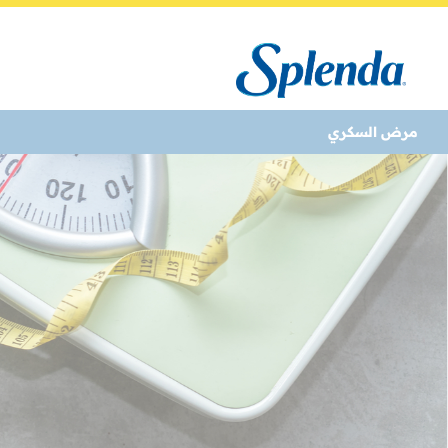
مرض السكري