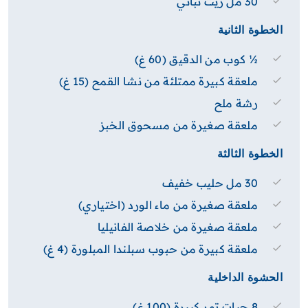
30 مل زيت نباتي
الخطوة الثانية
½ كوب من الدقيق (60 غ)
ملعقة كبيرة ممتلئة من نشا القمح (15 غ)
رشة ملح
ملعقة صغيرة من مسحوق الخبز
الخطوة الثالثة
30 مل حليب خفيف
ملعقة صغيرة من ماء الورد (اختياري)
ملعقة صغيرة من خلاصة الفانيليا
ملعقة كبيرة من حبوب سبلندا المبلورة (4 غ)
الحشوة الداخلية
8 حبات تمر كبيرة (100 غ)