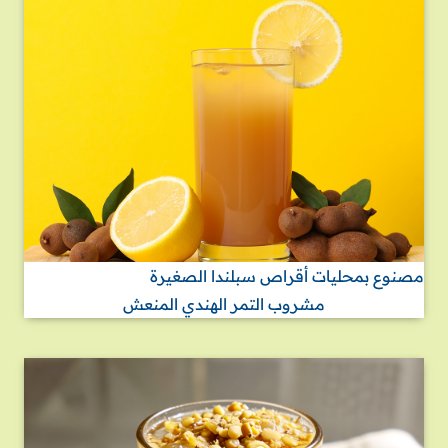
مصنوع بمحليات أقراص سبلندا الصغيرة
مشروب التمر الهندي المنعش