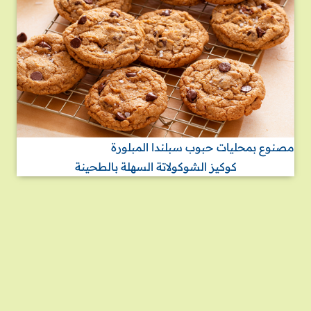
مصنوع بمحليات حبوب سبلندا المبلورة
كوكيز الشوكولاتة السهلة بالطحينة