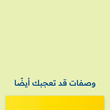
وصفات قد تعجبك أيضًا