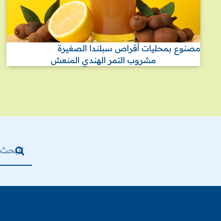
مصنوع بمحليات أقراص سبلندا الصغيرة
مشروب التمر الهندي المنعش