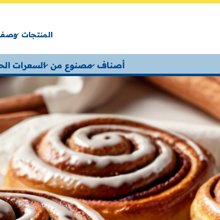
المنتجات
وصفا
أصناف
مصنوع من
السعرات الحر