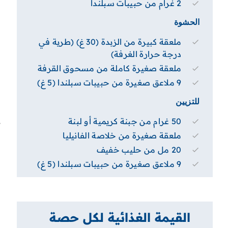
2 غرام من حبيبات سبلندا
الحشوة
ملعقة كبيرة من الزبدة (30 غ) (طرية في
درجة حرارة الغرفة)
ملعقة صغيرة كاملة من مسحوق القرفة
9 ملاعق صغيرة من حبيبات سبلندا (5 غ)
للتزيين
4
50 غرام من جبنة كريمية أو لبنة
ملعقة صغيرة من خلاصة الفانيليا
20 مل من حليب خفيف
9 ملاعق صغيرة من حبيبات سبلندا (5 غ)
5
القيمة الغذائية لكل حصة