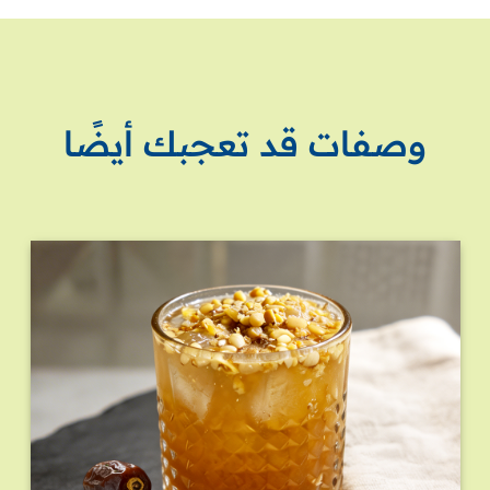
وصفات قد تعجبك أيضًا