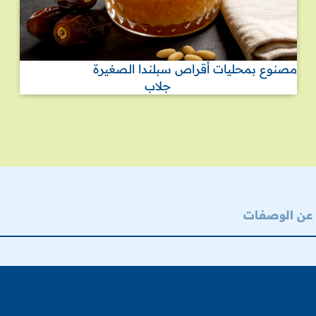
مصنوع بمحليات أقراص سبلندا الصغيرة
جلاب