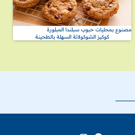
مصنوع بمحليات حبوب سبلندا المبلورة
كوكيز الشوكولاتة السهلة بالطحينة