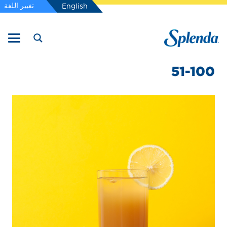
تغيير اللغة
English
51-100