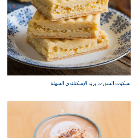
بسكوت الشورت بريد الإسكتلندي السهلة